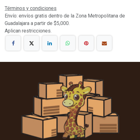
Términos y condiciones
Envío: envíos gratis dentro de la Zona Metropolitana de
Guadalajara a partir de $5,000.
Aplican restricciones.