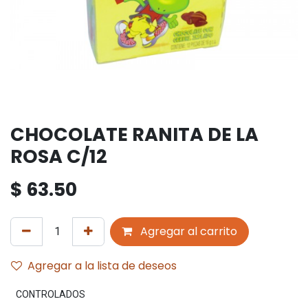
CHOCOLATE RANITA DE LA
ROSA C/12
$
63.50
Agregar al carrito
Agregar a la lista de deseos
CONTROLADOS