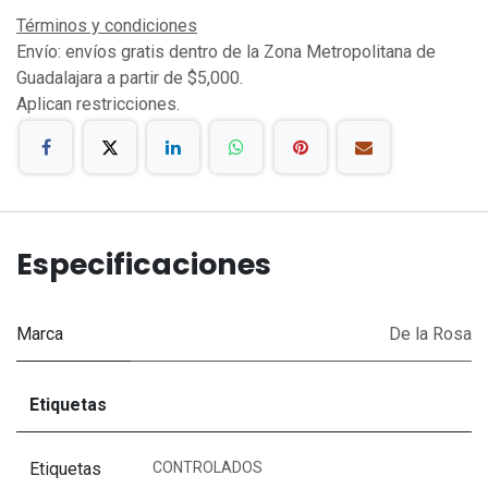
Términos y condiciones
Envío: envíos gratis dentro de la Zona Metropolitana de
Guadalajara a partir de $5,000.
Aplican restricciones.
Especificaciones
Marca
De la Rosa
Etiquetas
Etiquetas
CONTROLADOS