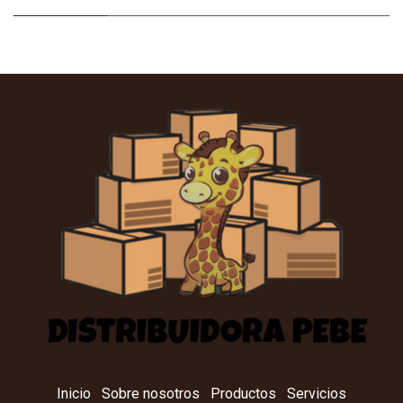
Inicio
Sobre nosotros
Productos
Servicios