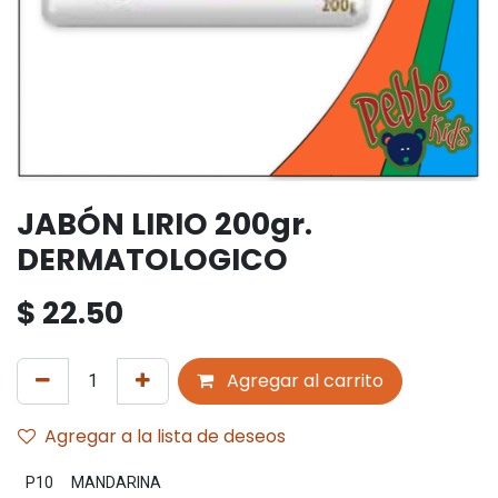
JABÓN LIRIO 200gr.
DERMATOLOGICO
$
22.50
Agregar al carrito
Agregar a la lista de deseos
P10
MANDARINA