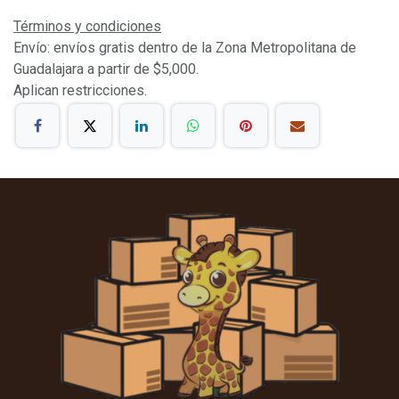
Términos y condiciones
Envío: envíos gratis dentro de la Zona Metropolitana de
Guadalajara a partir de $5,000.
Aplican restricciones.