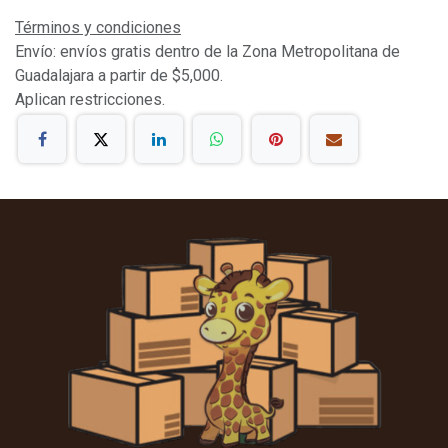
Términos y condiciones
Envío: envíos gratis dentro de la Zona Metropolitana de
Guadalajara a partir de $5,000.
Aplican restricciones.