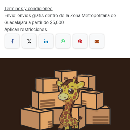
Términos y condiciones
Envío: envíos gratis dentro de la Zona Metropolitana de
Guadalajara a partir de $5,000.
Aplican restricciones.