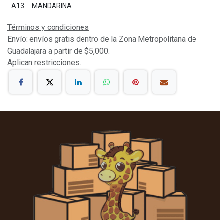
A13
MANDARINA
Términos y condiciones
Envío: envíos gratis dentro de la Zona Metropolitana de
Guadalajara a partir de $5,000.
Aplican restricciones.