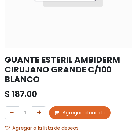
GUANTE ESTERIL AMBIDERM
CIRUJANO GRANDE C/100
BLANCO
$
187.00
Agregar al carrito
Agregar a la lista de deseos