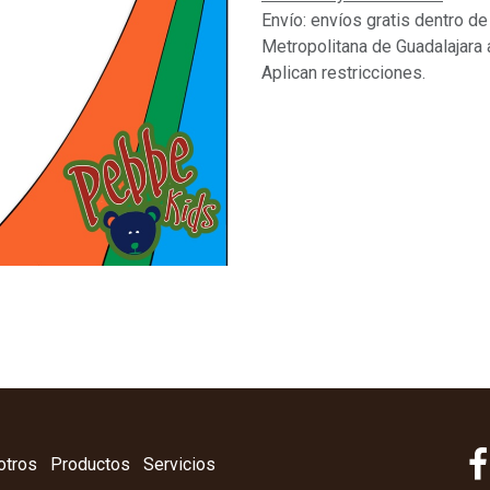
Envío: envíos gratis dentro de
Metropolitana de Guadalajara 
Aplican restricciones.
otros
Productos
Servicios