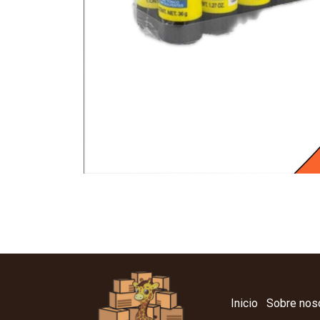
Inicio
Sobre nos