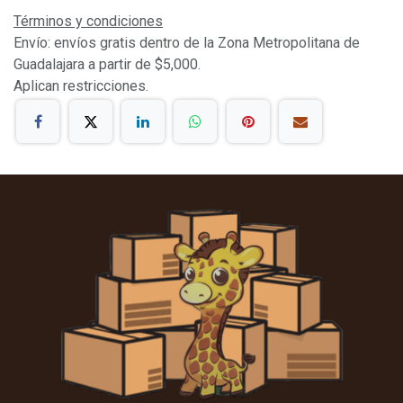
Términos y condiciones
Envío: envíos gratis dentro de la Zona Metropolitana de
Guadalajara a partir de $5,000.
Aplican restricciones.