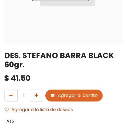
DES. STEFANO BARRA BLACK
60gr.
$
41.50
Agregar al carrito
Agregar a la lista de deseos
A15