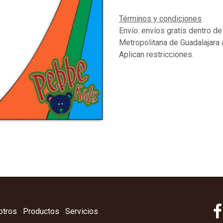
Términos y condiciones
Envío: envíos gratis dentro de
Metropolitana de Guadalajara 
Aplican restricciones.
otros
Productos
Servicios