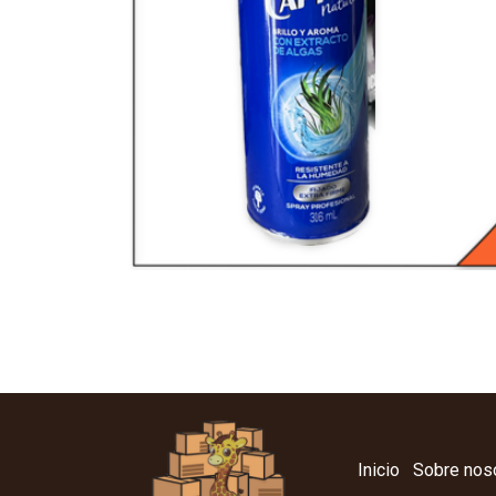
Inicio
Sobre nos