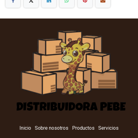
Inicio
Sobre nosotros
Productos
Servicios