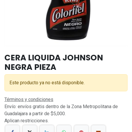
CERA LIQUIDA JOHNSON
NEGRA PIEZA
Este producto ya no está disponible.
Términos y condiciones
Envío: envíos gratis dentro de la Zona Metropolitana de
Guadalajara a partir de $5,000.
Aplican restricciones.