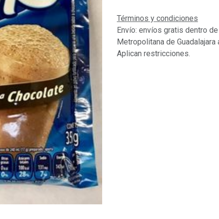
Términos y condiciones
Envío: envíos gratis dentro de
Metropolitana de Guadalajara 
Aplican restricciones.