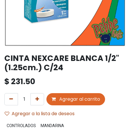
CINTA NEXCARE BLANCA 1/2"
(1.25cm.) C/24
$
231.50
Agregar al carrito
Agregar a la lista de deseos
CONTROLADOS
MANDARINA