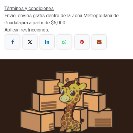
Términos y condiciones
Envío: envíos gratis dentro de la Zona Metropolitana de
Guadalajara a partir de $5,000.
Aplican restricciones.