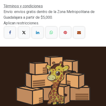
Términos y condiciones
Envío: envíos gratis dentro de la Zona Metropolitana de
Guadalajara a partir de $5,000.
Aplican restricciones.