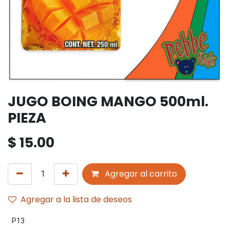
JUGO BOING MANGO 500ml.
PIEZA
$
15.00
Agregar al carrito
Agregar a la lista de deseos
P13