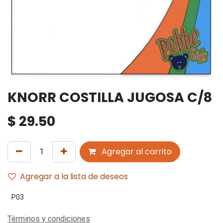
KNORR COSTILLA JUGOSA C/8
$
29.50
Agregar al carrito
Agregar a la lista de deseos
P03
Términos y condiciones