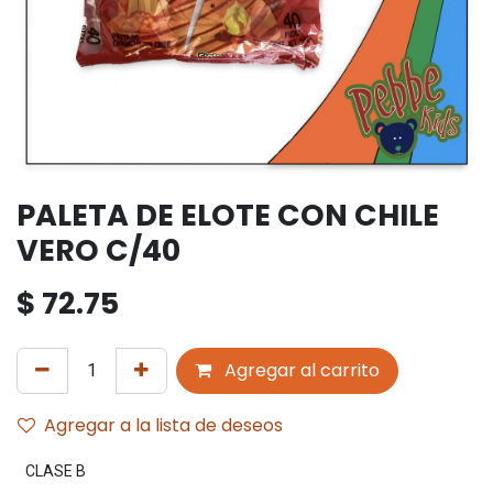
PALETA DE ELOTE CON CHILE
VERO C/40
$
72.75
Agregar al carrito
Agregar a la lista de deseos
CLASE B