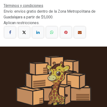
Términos y condiciones
Envío: envíos gratis dentro de la Zona Metropolitana de
Guadalajara a partir de $5,000.
Aplican restricciones.