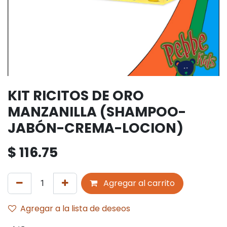
KIT RICITOS DE ORO
MANZANILLA (SHAMPOO-
JABÓN-CREMA-LOCION)
$
116.75
Agregar al carrito
Agregar a la lista de deseos