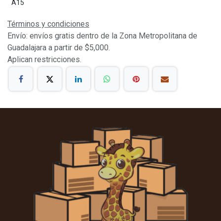
A15
Términos y condiciones
Envío: envíos gratis dentro de la Zona Metropolitana de
Guadalajara a partir de $5,000.
Aplican restricciones.