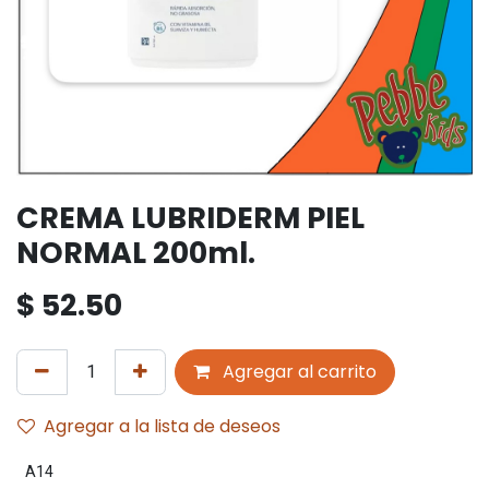
CREMA LUBRIDERM PIEL
NORMAL 200ml.
$
52.50
Agregar al carrito
Agregar a la lista de deseos
A14