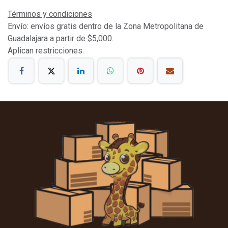
Términos y condiciones
Envío: envíos gratis dentro de la Zona Metropolitana de
Guadalajara a partir de $5,000.
Aplican restricciones.