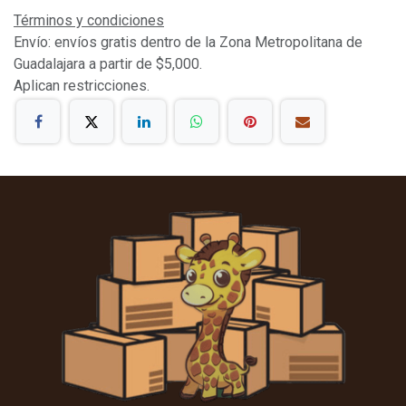
Términos y condiciones
Envío: envíos gratis dentro de la Zona Metropolitana de
Guadalajara a partir de $5,000.
Aplican restricciones.