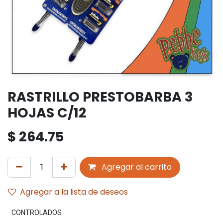
RASTRILLO PRESTOBARBA 3
HOJAS C/12
$
264.75
Agregar al carrito
Agregar a la lista de deseos
CONTROLADOS