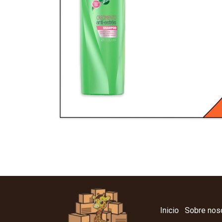
Inicio
Sobre nos