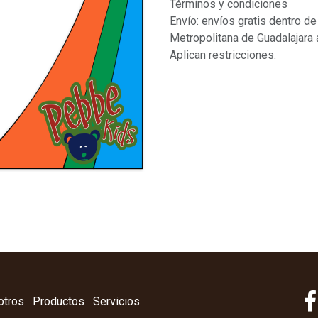
Términos y condiciones
Envío: envíos gratis dentro de
Metropolitana de Guadalajara 
Aplican restricciones.
otros
Productos
Servicios