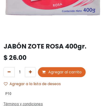
JABÓN ZOTE ROSA 400gr.
$
26.00
Agregar al carrito
Agregar a la lista de deseos
P10
Términos y condiciones