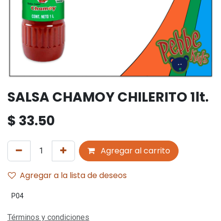
SALSA CHAMOY CHILERITO 1lt.
$
33.50
Agregar al carrito
Agregar a la lista de deseos
P04
Términos y condiciones