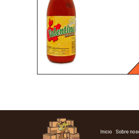
Inicio
Sobre nos