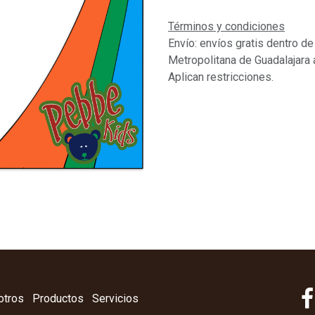
Términos y condiciones
Envío: envíos gratis dentro de
Metropolitana de Guadalajara 
Aplican restricciones.
otros
Productos
Servicios