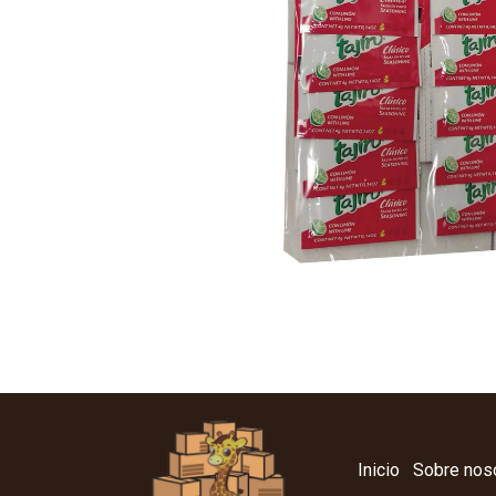
Inicio
Sobre nos