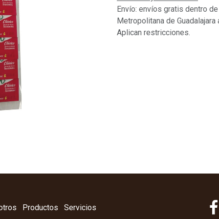
Envío: envíos gratis dentro de
Metropolitana de Guadalajara 
Aplican restricciones.
otros
Productos
Servicios