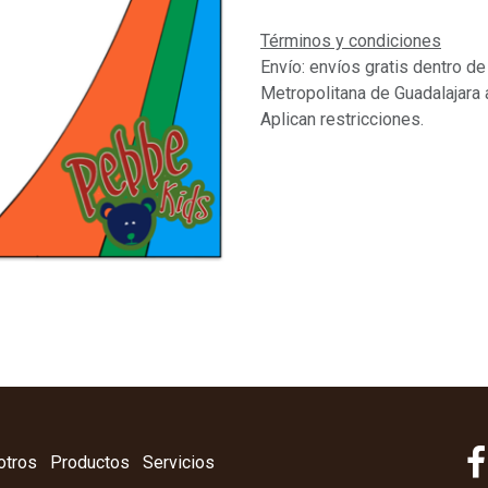
Términos y condiciones
Envío: envíos gratis dentro de
Metropolitana de Guadalajara 
Aplican restricciones.
otros
Productos
Servicios