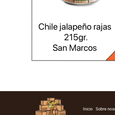
Inicio
Sobre nos