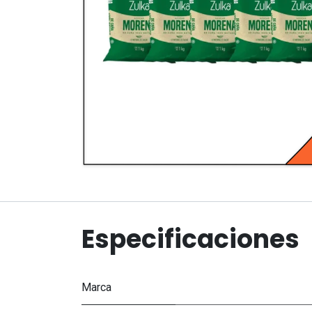
Especificaciones
Marca