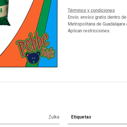
Términos y condiciones
Envío: envíos gratis dentro de
Metropolitana de Guadalajara 
Aplican restricciones.
Zulka
Etiquetas