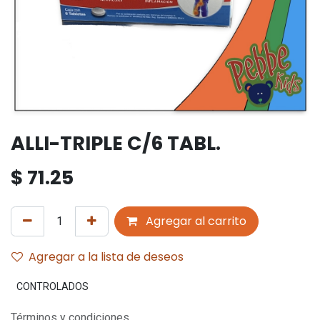
ALLI-TRIPLE C/6 TABL.
$
71.25
Agregar al carrito
Agregar a la lista de deseos
CONTROLADOS
Términos y condiciones