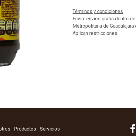
Términos y condiciones
Envío: envíos gratis dentro de
Metropolitana de Guadalajara 
Aplican restricciones.
otros
Productos
Servicios