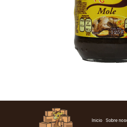
Inicio
Sobre nos