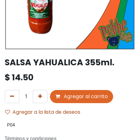
SALSA YAHUALICA 355ml.
$
14.50
Agregar al carrito
Agregar a la lista de deseos
P04
Términos y condiciones