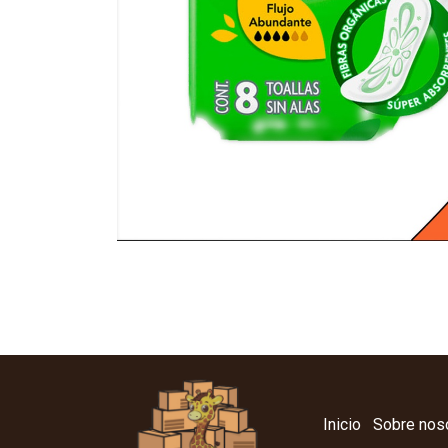
Inicio
Sobre nos