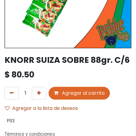
KNORR SUIZA SOBRE 88gr. C/6
$
80.50
Agregar al carrito
Agregar a la lista de deseos
P03
Términos y condiciones