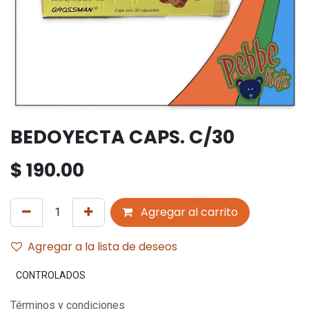
BEDOYECTA CAPS. C/30
$
190.00
Agregar al carrito
Agregar a la lista de deseos
CONTROLADOS
Términos y condiciones