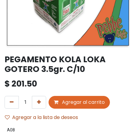
PEGAMENTO KOLA LOKA
GOTERO 3.5gr. C/10
$
201.50
Agregar al carrito
Agregar a la lista de deseos
A08