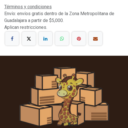
Términos y condiciones
Envío: envíos gratis dentro de la Zona Metropolitana de
Guadalajara a partir de $5,000.
Aplican restricciones.