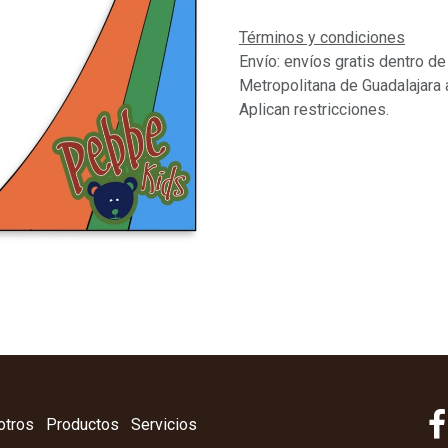
Términos y condiciones
Envío: envíos gratis dentro de
Metropolitana de Guadalajara 
Aplican restricciones.
otros
Productos
Servicios