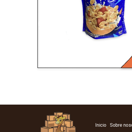
Inicio
Sobre nos