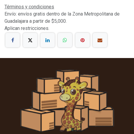
Términos y condiciones
Envío: envíos gratis dentro de la Zona Metropolitana de
Guadalajara a partir de $5,000.
Aplican restricciones.