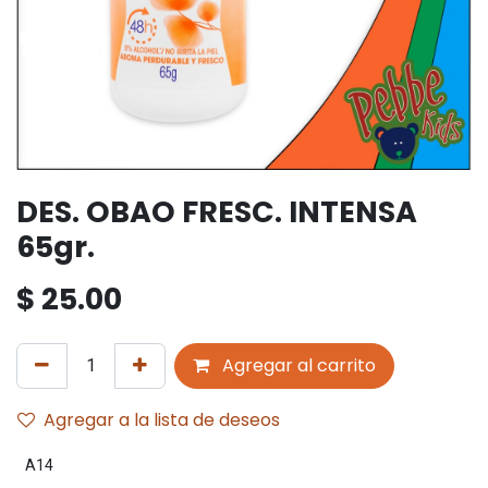
DES. OBAO FRESC. INTENSA
65gr.
$
25.00
Agregar al carrito
Agregar a la lista de deseos
A14