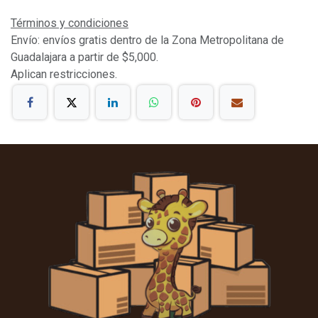
Términos y condiciones
Envío: envíos gratis dentro de la Zona Metropolitana de
Guadalajara a partir de $5,000.
Aplican restricciones.