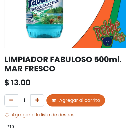
LIMPIADOR FABULOSO 500ml.
MAR FRESCO
$
13.00
Agregar al carrito
Agregar a la lista de deseos
P10