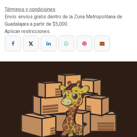
Términos y condiciones
Envío: envíos gratis dentro de la Zona Metropolitana de
Guadalajara a partir de $5,000.
Aplican restricciones.