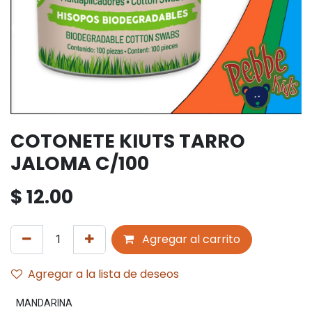
COTONETE KIUTS TARRO
JALOMA C/100
$
12.00
Agregar al carrito
Agregar a la lista de deseos
MANDARINA