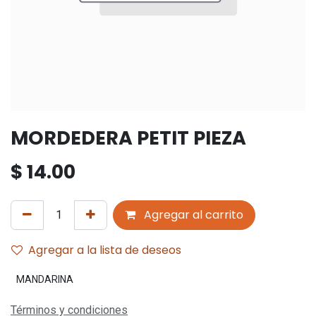
MORDEDERA PETIT PIEZA
$
14.00
Agregar al carrito
Agregar a la lista de deseos
MANDARINA
Términos y condiciones