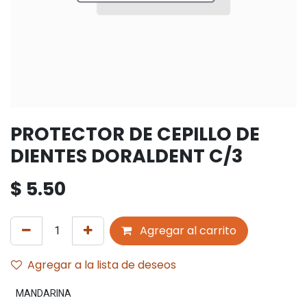
PROTECTOR DE CEPILLO DE
DIENTES DORALDENT C/3
$
5.50
Agregar al carrito
Agregar a la lista de deseos
MANDARINA