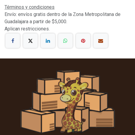
Términos y condiciones
Envío: envíos gratis dentro de la Zona Metropolitana de
Guadalajara a partir de $5,000.
Aplican restricciones.