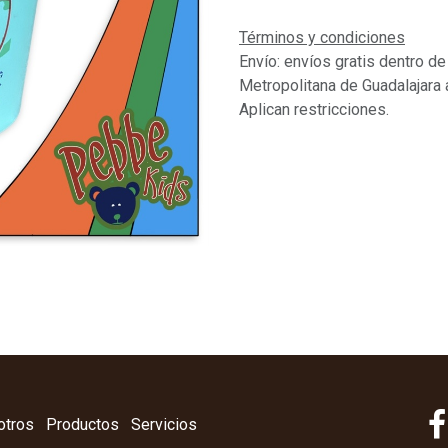
Términos y condiciones
Envío: envíos gratis dentro de
Metropolitana de Guadalajara 
Aplican restricciones.
otros
Productos
Servicios