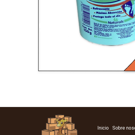
Inicio
Sobre nos