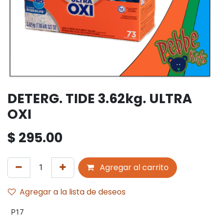
DETERG. TIDE 3.62kg. ULTRA
OXI
$
295.00
Agregar al carrito
Agregar a la lista de deseos
P17