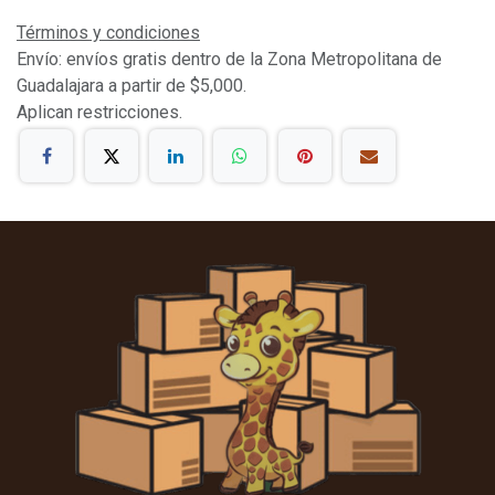
Términos y condiciones
Envío: envíos gratis dentro de la Zona Metropolitana de
Guadalajara a partir de $5,000.
Aplican restricciones.