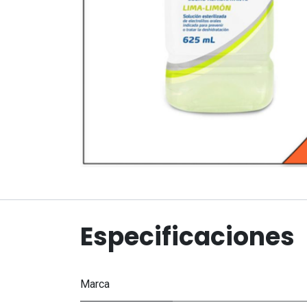
Especificaciones
Marca