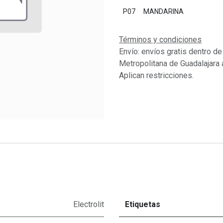
P07
MANDARINA
Términos y condiciones
Envío: envíos gratis dentro de
Metropolitana de Guadalajara 
Aplican restricciones.
Electrolit
Etiquetas