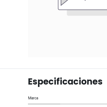
Especificaciones
Marca